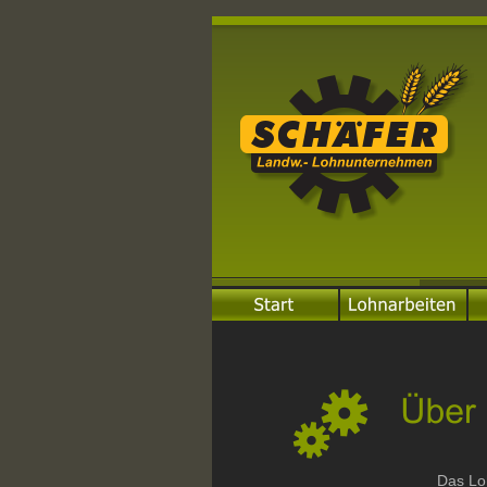
Das Lo