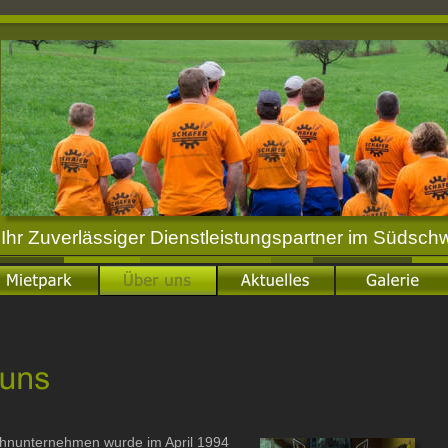
Ihr Zuverlässiger Dienstleistungspartner im Südsch
hnunternehmen wurde im April 1994 